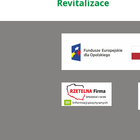
Revitalizace